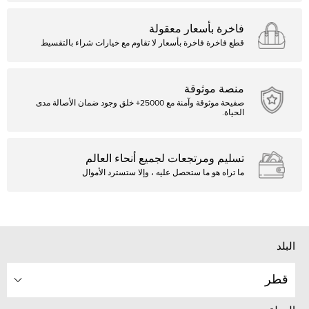
فاخرة بأسعار معقولة
قطع فاخرة فاخرة بأسعار لا تقاوم مع خيارات شراء بالتقسيط
منصة موثوقة
صفيحة موثوقة وآمنة مع 25000+ خلق وجود ضمان الأصالة مدى
الحياة.
تسليم ومرتجعات لجميع أنحاء العالم
ما تراه هو ما ستحصل عليه ، وإلا ستسترد الأموال
البلد
قطر