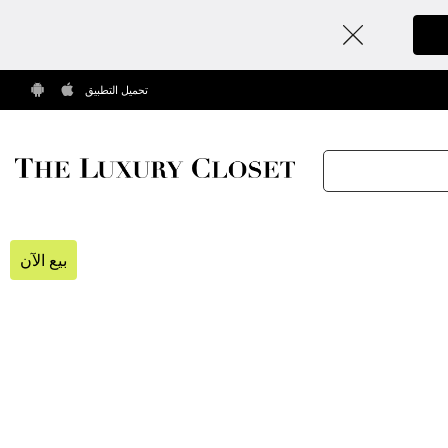
تحميل التطبيق
بيع الآن