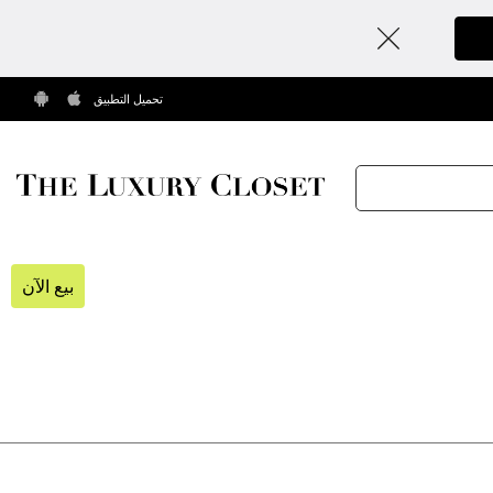
تحميل التطبيق
بيع الآن