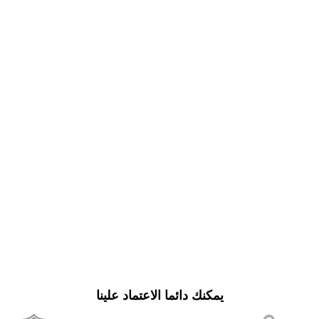
يمكنك دائما الاعتماد علينا