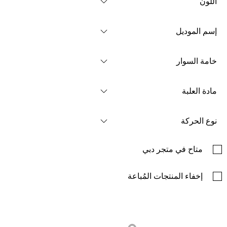
اللون
إسم الموديل
خامة السوار
مادة العلبة
نوع الحركة
متاح في متجر دبي
إخفاء المنتجات المُباعة