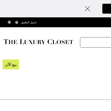
تحميل التطبيق
بيع الآن