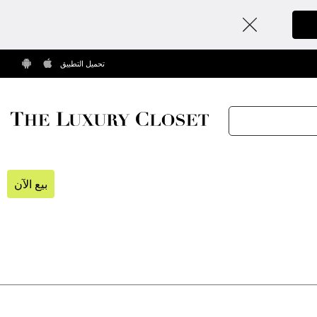
تحميل التطبيق
بيع الآن