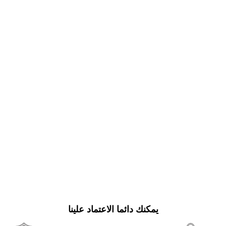
يمكنك دائما الاعتماد علينا