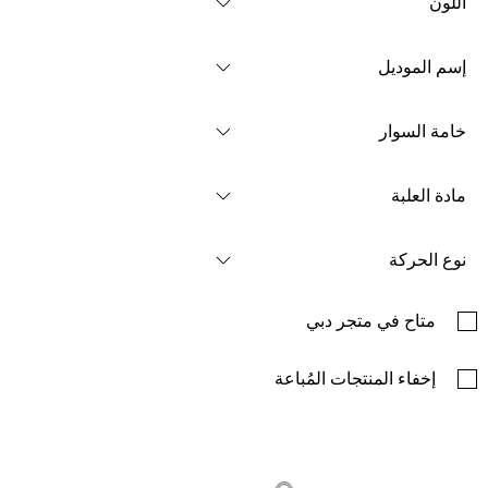
اللون
إسم الموديل
خامة السوار
مادة العلبة
نوع الحركة
متاح في متجر دبي
إخفاء المنتجات المُباعة