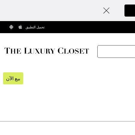
تحميل التطبيق
بيع الآن