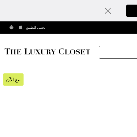
تحميل التطبيق
بيع الآن