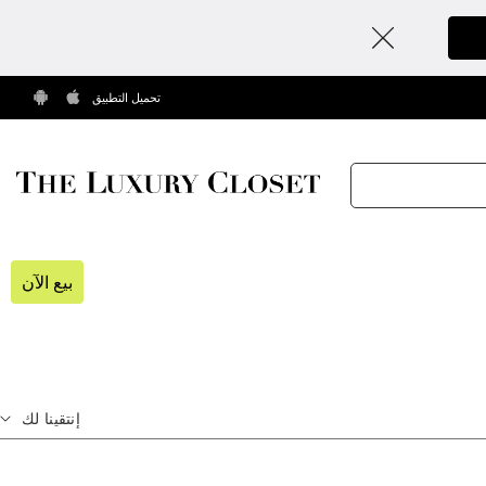
تحميل التطبيق
بيع الآن
إنتقينا لك