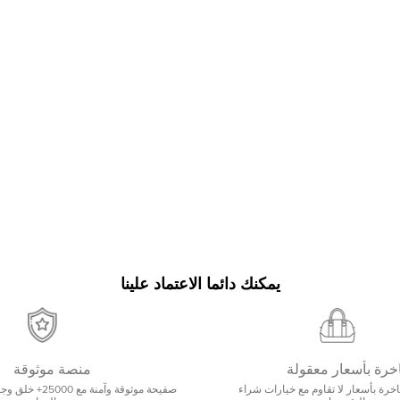
يمكنك دائما الاعتماد علينا
خرة بأسعار معقولة
منصة موثوقة
رة بأسعار لا تقاوم مع خيارات شراء
صفيحة موثوقة وآمنة 