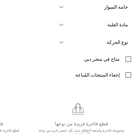
خامة السوار
مادة العلبة
نوع الحركة
متاح في متجر دبي
إخفاء المنتجات المُباعة
قطع فاخرة فريدة من نوعها
فا
مجموعة فاخرة واسعة النطاق حيث كل عنصر فريد من نوعه
قطع فاخرة فاخ