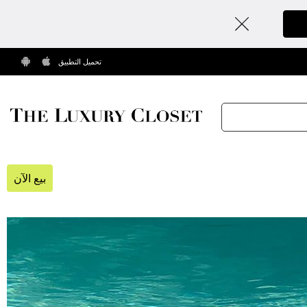
تحميل التطبيق
بيع الآن