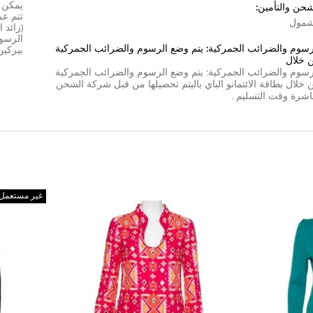
شحن والتأمين:
مول
(زائد 
الرسوم
رسوم والضرائب الجمركية: يتم وضع الرسوم والضرائب الجمركية
بيركين
 خلال
رسوم والضرائب الجمركية: يتم وضع الرسوم والضرائب الجمركية
 خلال
بطاقة الائتمان
و
الباي بال
يتم تحصيلها من قبل شركة الشحن
اشرة وقت التسليم .
غير مستعمل