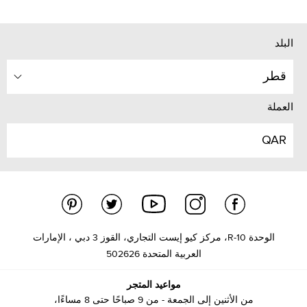
البلد
قطر
العملة
QAR
الوحدة R-10، مركز كيو إيست التجاري، القوز 3 دبي ، الإمارات
العربية المتحدة 502626
مواعيد المتجر
من الأثنين إلى الجمعة - من 9 صباحًا حتى 8 مساءًا،