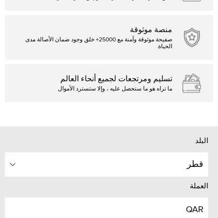
منصة موثوقة
صفيحة موثوقة وآمنة مع 25000+ خلق وجود ضمان الأصالة مدى
الحياة.
تسليم ومرتجعات لجميع أنحاء العالم
ما تراه هو ما ستحصل عليه ، وإلا ستسترد الأموال
البلد
قطر
العملة
QAR