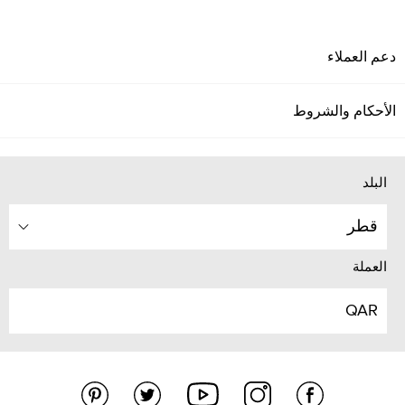
دعم العملاء
الأحكام والشروط
البلد
قطر
العملة
QAR