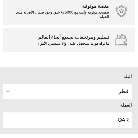
منصة موثوقة
صفيحة موثوقة وآمنة مع 25000+ خلق وجود ضمان الأصالة مدى
الحياة.
تسليم ومرتجعات لجميع أنحاء العالم
ما تراه هو ما ستحصل عليه ، وإلا ستسترد الأموال
البلد
قطر
العملة
QAR