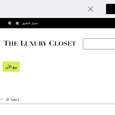
تحميل التطبيق
بيع الآن
إنتقينا لك