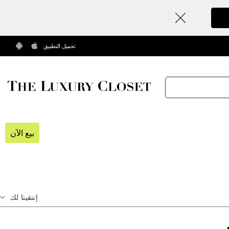
تحميل التطبيق
بيع الآن
إنتقينا لك