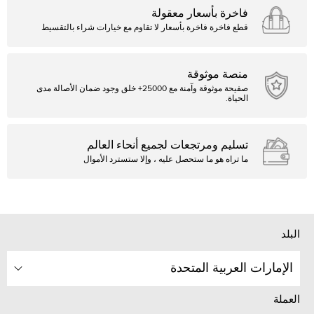
فاخرة بأسعار معقولة
قطع فاخرة فاخرة بأسعار لا تقاوم مع خيارات شراء بالتقسيط
منصة موثوقة
صفيحة موثوقة وآمنة مع 25000+ خلق وجود ضمان الأصالة مدى
الحياة.
تسليم ومرتجعات لجميع أنحاء العالم
ما تراه هو ما ستحصل عليه ، وإلا ستسترد الأموال
البلد
الإمارات العربية المتحدة
العملة