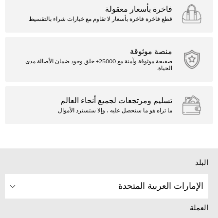
فاخرة بأسعار معقولة
قطع فاخرة فاخرة بأسعار لا تقاوم مع خيارات شراء بالتقسيط
منصة موثوقة
صفيحة موثوقة وآمنة مع 25000+ خلق وجود ضمان الأصالة مدى
الحياة.
تسليم ومرتجعات لجميع أنحاء العالم
ما تراه هو ما ستحصل عليه ، وإلا ستسترد الأموال
البلد
الإمارات العربية المتحدة
العملة