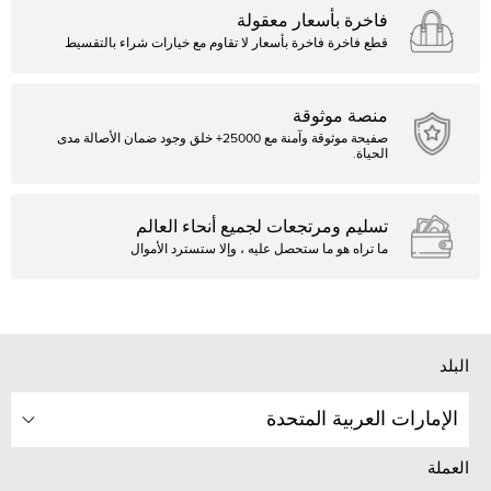
فاخرة بأسعار معقولة
قطع فاخرة فاخرة بأسعار لا تقاوم مع خيارات شراء بالتقسيط
منصة موثوقة
صفيحة موثوقة وآمنة مع 25000+ خلق وجود ضمان الأصالة مدى
الحياة.
تسليم ومرتجعات لجميع أنحاء العالم
ما تراه هو ما ستحصل عليه ، وإلا ستسترد الأموال
البلد
الإمارات العربية المتحدة
العملة