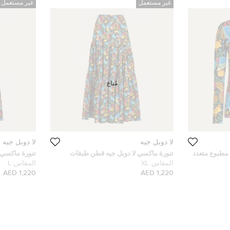
غير مستعمل
غير مستعمل
مُباع
لا دوبل جيه
لا دوبل جيه
 مطبوع متعدد
تنورة ماكسي لا دوبل جيه قطن طبقات
تنورة ماكسي 
مطبوعة متعددة الألوان XL
مطبوعة متعددة
المقاس:
XL
المقاس:
L
1,220 AED
1,220 AED