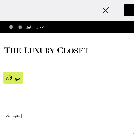
تحميل التطبيق
بيع الآن
إنتقينا لك