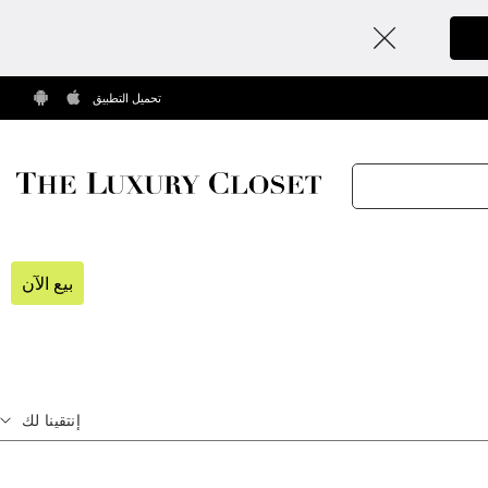
تحميل التطبيق
بيع الآن
إنتقينا لك