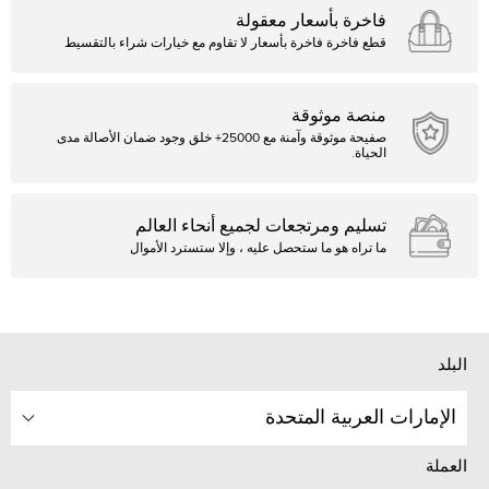
فاخرة بأسعار معقولة
قطع فاخرة فاخرة بأسعار لا تقاوم مع خيارات شراء بالتقسيط
منصة موثوقة
صفيحة موثوقة وآمنة مع 25000+ خلق وجود ضمان الأصالة مدى
الحياة.
تسليم ومرتجعات لجميع أنحاء العالم
ما تراه هو ما ستحصل عليه ، وإلا ستسترد الأموال
البلد
الإمارات العربية المتحدة
العملة