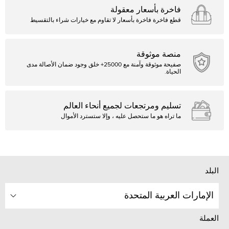
فاخرة بأسعار معقولة
قطع فاخرة فاخرة بأسعار لا تقاوم مع خيارات شراء بالتقسيط
منصة موثوقة
صفيحة موثوقة وآمنة مع 25000+ خلق وجود ضمان الأصالة مدى
الحياة.
تسليم ومرتجعات لجميع أنحاء العالم
ما تراه هو ما ستحصل عليه ، وإلا ستسترد الأموال
البلد
الإمارات العربية المتحدة
العملة