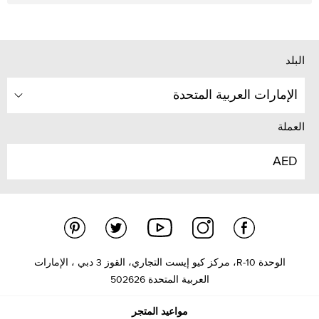
البلد
الإمارات العربية المتحدة
العملة
AED
الوحدة R-10، مركز كيو إيست التجاري، القوز 3 دبي ، الإمارات
العربية المتحدة 502626
مواعيد المتجر