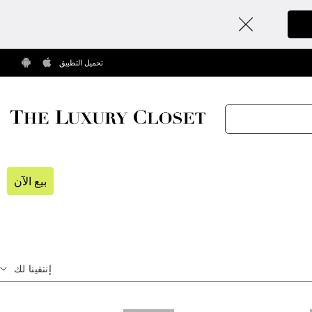
تحميل التطبيق
بيع الآن
إنتقينا لك