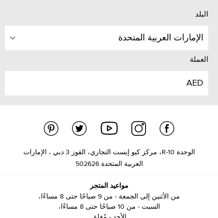
البلد
الإمارات العربية المتحدة
العملة
AED
الوحدة R-10، مركز كيو إيست التجاري، القوز 3 دبي ، الإمارات
العربية المتحدة 502626
مواعيد المتجر
من الأثنين إلى الجمعة - من 9 صباحًا حتى 8 مساءًا،
السبت - من 10 صباحًا حتى 8 مساءًا،
الأحد - مُغلق