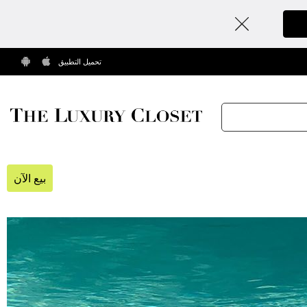
تحميل التطبيق
بيع الآن