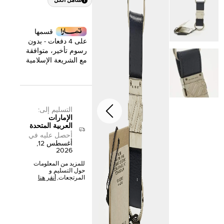
شامل الكل
قسمها
على 4 دفعات - بدون
رسوم تأخير، متوافقة
مع الشريعة الإسلامية
التسليم إلى
:
الإمارات
العربية المتحدة
أحصل عليه في
أغسطس 12,
2026
للمزيد من المعلومات
حول التسليم و
المرتجعات,
أنقر هنا