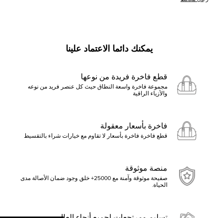
يمكنك دائما الاعتماد علينا
قطع فاخرة فريدة من نوعها
مجموعة فاخرة واسعة النطاق حيث كل عنصر فريد من نوعه
والأزياء الراقية
فاخرة بأسعار معقولة
قطع فاخرة فاخرة بأسعار لا تقاوم مع خيارات شراء بالتقسيط
منصة موثوقة
صفيحة موثوقة وآمنة مع 25000+ خلق وجود ضمان الأصالة مدى
الحياة.
تسليم ومرتجعات لجميع أنحاء العالم