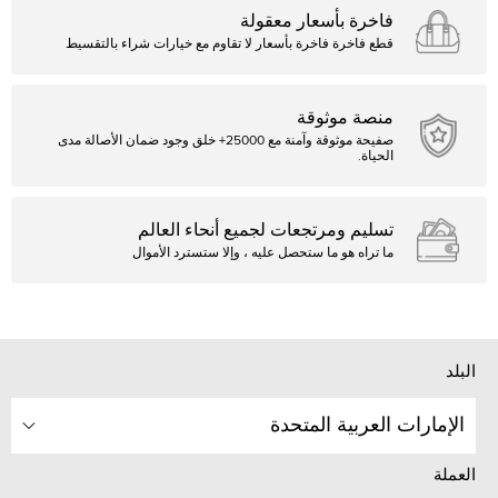
فاخرة بأسعار معقولة
قطع فاخرة فاخرة بأسعار لا تقاوم مع خيارات شراء بالتقسيط
منصة موثوقة
صفيحة موثوقة وآمنة مع 25000+ خلق وجود ضمان الأصالة مدى
الحياة.
تسليم ومرتجعات لجميع أنحاء العالم
ما تراه هو ما ستحصل عليه ، وإلا ستسترد الأموال
البلد
الإمارات العربية المتحدة
العملة