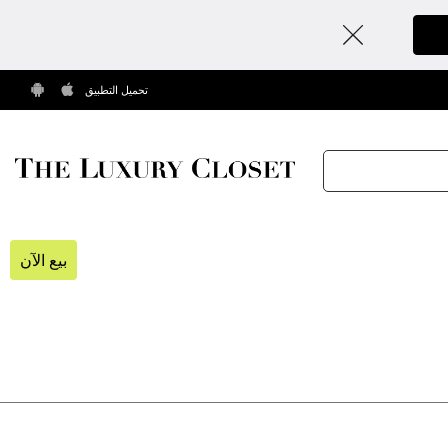
تحميل التطبيق
بيع الآن