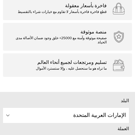
فاخرة بأسعار معقولة
قطع فاخرة فاخرة بأسعار لا تقاوم مع خيارات شراء بالتقسيط
منصة موثوقة
صفيحة موثوقة وآمنة مع 25000+ خلق وجود ضمان الأصالة مدى
الحياة.
تسليم ومرتجعات لجميع أنحاء العالم
ما تراه هو ما ستحصل عليه ، وإلا ستسترد الأموال
البلد
الإمارات العربية المتحدة
العملة