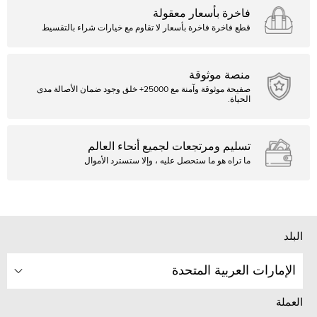
فاخرة بأسعار معقولة
قطع فاخرة فاخرة بأسعار لا تقاوم مع خيارات شراء بالتقسيط
منصة موثوقة
صفيحة موثوقة وآمنة مع 25000+ خلق وجود ضمان الأصالة مدى
الحياة.
تسليم ومرتجعات لجميع أنحاء العالم
ما تراه هو ما ستحصل عليه ، وإلا ستسترد الأموال
البلد
الإمارات العربية المتحدة
العملة