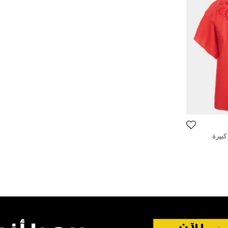
كبيرة