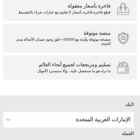
فاخرة بأسعار معقولة
قطع فاخرة فاخرة بأسعار لا تقاوم مع خيارات شراء بالتقسيط
منصة موثوقة
صفيحة موثوقة وآمنة مع 25000+ خلق وجود ضمان الأصالة مدى
الحياة.
تسليم ومرتجعات لجميع أنحاء العالم
ما تراه هو ما ستحصل عليه ، وإلا ستسترد الأموال
البلد
الإمارات العربية المتحدة
العملة