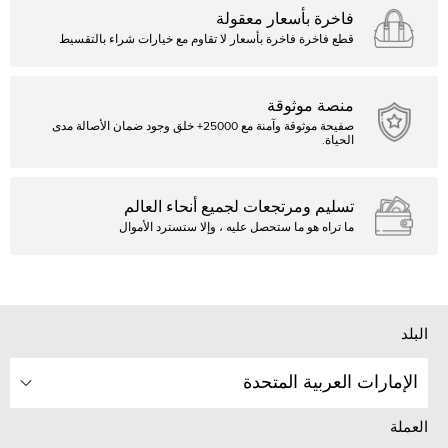
فاخرة بأسعار معقولة
قطع فاخرة فاخرة بأسعار لا تقاوم مع خيارات شراء بالتقسيط
منصة موثوقة
صفيحة موثوقة وآمنة مع 25000+ خلق وجود ضمان الأصالة مدى
الحياة.
تسليم ومرتجعات لجميع أنحاء العالم
ما تراه هو ما ستحصل عليه ، وإلا ستسترد الأموال
البلد
الإمارات العربية المتحدة
العملة