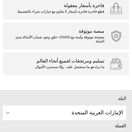
فاخرة بأسعار معقولة
قطع فاخرة فاخرة بأسعار لا تقاوم مع خيارات شراء بالتقسيط
منصة موثوقة
صفيحة موثوقة وآمنة مع 25000+ خلق وجود ضمان الأصالة مدى
الحياة.
تسليم ومرتجعات لجميع أنحاء العالم
ما تراه هو ما ستحصل عليه ، وإلا ستسترد الأموال
البلد
الإمارات العربية المتحدة
العملة