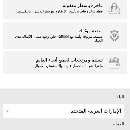
فاخرة بأسعار معقولة
قطع فاخرة فاخرة بأسعار لا تقاوم مع خيارات شراء بالتقسيط
منصة موثوقة
صفيحة موثوقة وآمنة مع 25000+ خلق وجود ضمان الأصالة مدى
الحياة.
تسليم ومرتجعات لجميع أنحاء العالم
ما تراه هو ما ستحصل عليه ، وإلا ستسترد الأموال
البلد
الإمارات العربية المتحدة
العملة