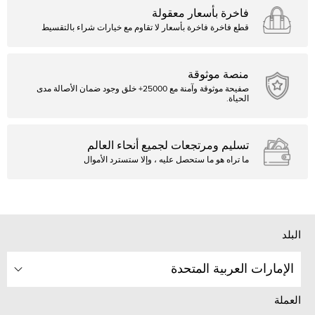
فاخرة بأسعار معقولة
قطع فاخرة فاخرة بأسعار لا تقاوم مع خيارات شراء بالتقسيط
منصة موثوقة
صفيحة موثوقة وآمنة مع 25000+ خلق وجود ضمان الأصالة مدى
الحياة.
تسليم ومرتجعات لجميع أنحاء العالم
ما تراه هو ما ستحصل عليه ، وإلا ستسترد الأموال
البلد
الإمارات العربية المتحدة
العملة