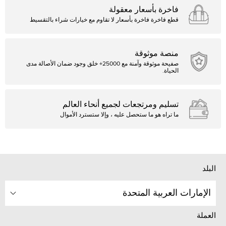
فاخرة بأسعار معقولة
قطع فاخرة فاخرة بأسعار لا تقاوم مع خيارات شراء بالتقسيط
منصة موثوقة
صفيحة موثوقة وآمنة مع 25000+ خلق وجود ضمان الأصالة مدى
الحياة.
تسليم ومرتجعات لجميع أنحاء العالم
ما تراه هو ما ستحصل عليه ، وإلا ستسترد الأموال
البلد
الإمارات العربية المتحدة
العملة