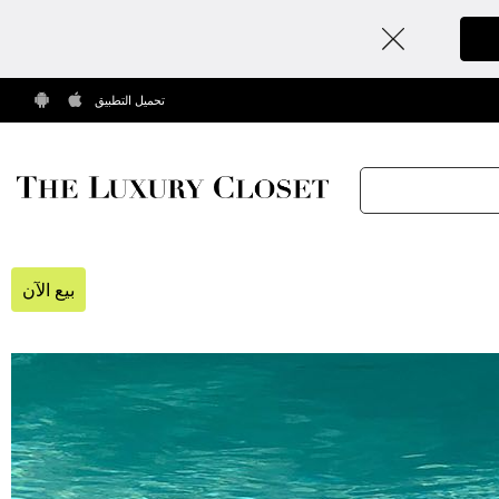
تحميل التطبيق
بيع الآن