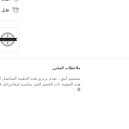
قابل ل
ملاحظات المحرر
بتصميم أنيق ، تقدم بربري هذه الحقيبة الساتشل 
هذه الحقيبة ذات الحجم الجيد مناسبة لمغامراتكِ 
0