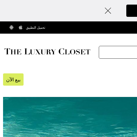
تحميل التطبيق
بيع الآن