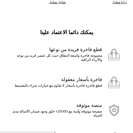
برادا صنادل
شانيل صنادل
يمكنك دائما الاعتماد علينا
قطع فاخرة فريدة من نوعها
مجموعة فاخرة واسعة النطاق حيث كل عنصر فريد من نوعه
والأزياء الراقية
فاخرة بأسعار معقولة
قطع فاخرة فاخرة بأسعار لا تقاوم مع خيارات شراء بالتقسيط
منصة موثوقة
صفيحة موثوقة وآمنة مع 25000+ خلق وجود ضمان الأصالة مدى
الحياة.