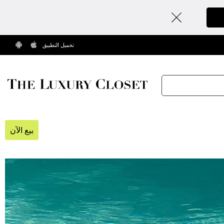
تحميل التطبيق
بيع الآن