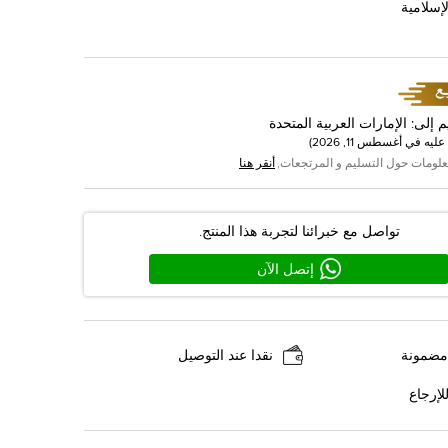
إسلامية
م إلى
:
الإمارات العربية المتحدة
عليه في
أغسطس 11, 2026
)
علومات حول التسليم و المرتجعات,
أنقر هنا
تواصل مع خبرائنا لتجربة هذا المنتج.
إتصل الآن
مضمونة
نقدا عند التوصيل
لإرجاع