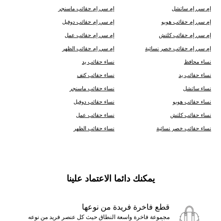
إم سي إم ساتشل
إم سي إم حقائب ماسنجر
إم سي إم حقائب هوبو
إم سي إم حقائب دوفيل
إم سي إم حقائب كلتش
إم سي إم حقائب عمل
إم سي إم حقائب خصر نسائية
إم سي إم حقائب الظهر
نساء محافظ
نساء حقائب يد
نساء حقائب يد
نساء حقائب كتف
نساء ساتشل
نساء حقائب ماسنجر
نساء حقائب هوبو
نساء حقائب دوفيل
نساء حقائب كلتش
نساء حقائب عمل
نساء حقائب خصر نسائية
نساء حقائب الظهر
يمكنك دائما الاعتماد علينا
قطع فاخرة فريدة من نوعها
مجموعة فاخرة واسعة النطاق حيث كل عنصر فريد من نوعه