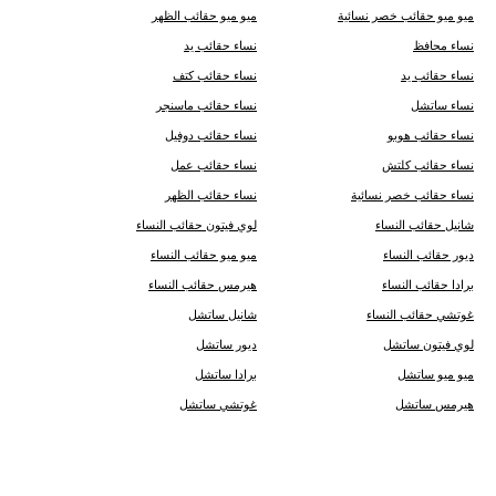
ميو ميو حقائب خصر نسائية
ميو ميو حقائب الظهر
نساء محافظ
نساء حقائب يد
نساء حقائب يد
نساء حقائب كتف
نساء ساتشل
نساء حقائب ماسنجر
نساء حقائب هوبو
نساء حقائب دوفيل
نساء حقائب كلتش
نساء حقائب عمل
نساء حقائب خصر نسائية
نساء حقائب الظهر
شانيل حقائب النساء
لوي فيتون حقائب النساء
ديور حقائب النساء
ميو ميو حقائب النساء
برادا حقائب النساء
هيرمس حقائب النساء
غوتشي حقائب النساء
شانيل ساتشل
لوي فيتون ساتشل
ديور ساتشل
ميو ميو ساتشل
برادا ساتشل
هيرمس ساتشل
غوتشي ساتشل