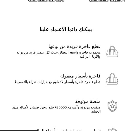
يمكنك دائما الاعتماد علينا
قطع فاخرة فريدة من نوعها
مجموعة فاخرة واسعة النطاق حيث كل عنصر فريد من نوعه
والأزياء الراقية
فاخرة بأسعار معقولة
قطع فاخرة فاخرة بأسعار لا تقاوم مع خيارات شراء بالتقسيط
منصة موثوقة
صفيحة موثوقة وآمنة مع 25000+ خلق وجود ضمان الأصالة مدى
الحياة.