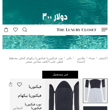
/
/
/
/
اكتشف
نساء
ملابس
بلايز
توب فيكتوريا فيكتوريا بيكهام كحلي مخطط
النساء
قطن على الكتف مقاس صغير
غير مستعمل
فيكتوريا
فيكتوريا بيكهام
توب فيكتوريا
فيكتوريا
المقاس