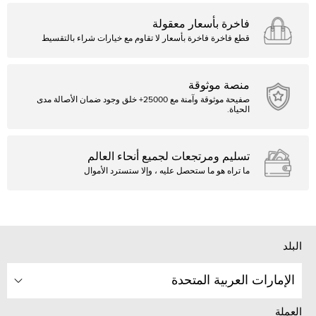
فاخرة بأسعار معقولة
قطع فاخرة فاخرة بأسعار لا تقاوم مع خيارات شراء بالتقسيط
منصة موثوقة
صفيحة موثوقة وآمنة مع 25000+ خلق وجود ضمان الأصالة مدى
الحياة.
تسليم ومرتجعات لجميع أنحاء العالم
ما تراه هو ما ستحصل عليه ، وإلا ستسترد الأموال
البلد
الإمارات العربية المتحدة
العملة