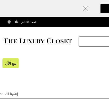
تحميل التطبيق
بيع الآن
إنتقينا لك