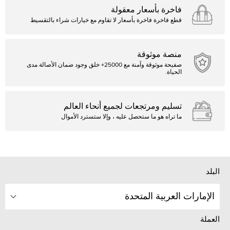
فاخرة بأسعار معقولة
قطع فاخرة فاخرة بأسعار لا تقاوم مع خيارات شراء بالتقسيط
منصة موثوقة
صفيحة موثوقة وآمنة مع 25000+ خلق وجود ضمان الأصالة مدى
الحياة.
تسليم ومرتجعات لجميع أنحاء العالم
ما تراه هو ما ستحصل عليه ، وإلا ستسترد الأموال
البلد
الإمارات العربية المتحدة
العملة