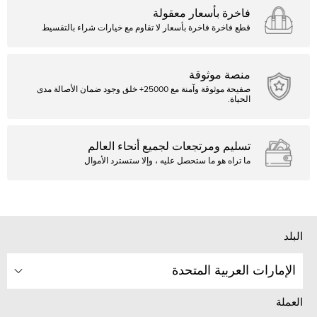
فاخرة بأسعار معقولة
قطع فاخرة فاخرة بأسعار لا تقاوم مع خيارات شراء بالتقسيط
منصة موثوقة
صفيحة موثوقة وآمنة مع 25000+ خلق وجود ضمان الأصالة مدى
الحياة.
تسليم ومرتجعات لجميع أنحاء العالم
ما تراه هو ما ستحصل عليه ، وإلا ستسترد الأموال
البلد
الإمارات العربية المتحدة
العملة